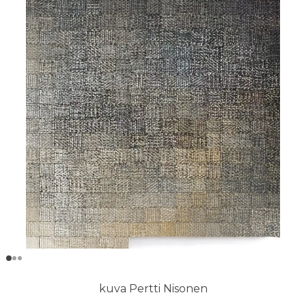
kuva Pertti Nisonen